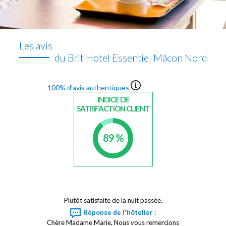
Les avis
du Brit Hotel Essentiel Mâcon Nord
100% d'avis authentiques
INDICE DE
SATISFACTION CLIENT
89 %
Plutôt satisfaite de la nuit passée.
Réponse de l'hôtelier :
Chère Madame Marie, Nous vous remercions