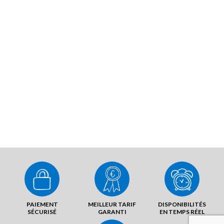
PAIEMENT
MEILLEUR TARIF
DISPONIBILITÉS
SÉCURISÉ
GARANTI
EN TEMPS RÉEL