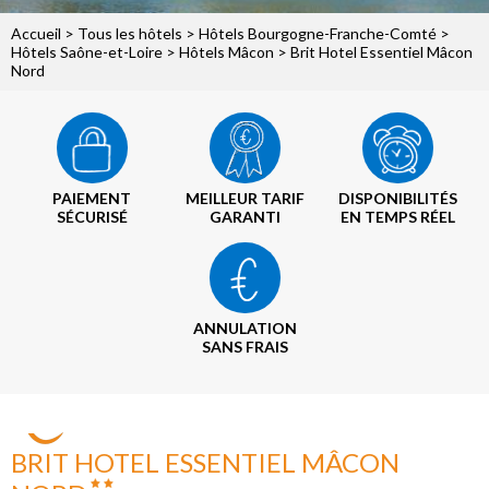
Accueil
>
Tous les hôtels
>
Hôtels Bourgogne-Franche-Comté
>
Hôtels Saône-et-Loire
>
Hôtels Mâcon
> Brit Hotel Essentiel Mâcon
Nord
PAIEMENT
MEILLEUR TARIF
DISPONIBILITÉS
SÉCURISÉ
GARANTI
EN TEMPS RÉEL
ANNULATION
SANS FRAIS
BRIT HOTEL ESSENTIEL MÂCON