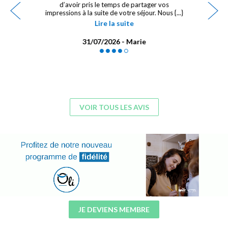
d’avoir pris le temps de partager vos
impressions à la suite de votre séjour. Nous {...}
Lire la suite
31/07/2026 - Marie
VOIR TOUS LES AVIS
JE DEVIENS MEMBRE