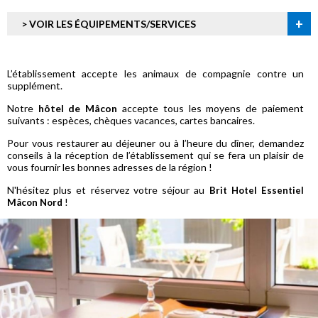
+
> VOIR LES ÉQUIPEMENTS/SERVICES
L’établissement accepte les animaux de compagnie contre un
supplément.
Notre
hôtel de Mâcon
accepte tous les moyens de paiement
suivants : espèces, chèques vacances, cartes bancaires.
Pour vous restaurer au déjeuner ou à l’heure du dîner, demandez
conseils à la réception de l’établissement qui se fera un plaisir de
vous fournir les bonnes adresses de la région !
N'hésitez plus et réservez votre séjour au
Brit Hotel Essentiel
!
Mâcon Nord