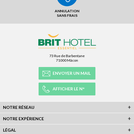
ANNULATION
SANS FRAIS
73 Rue de Barbentane
71000 Mâcon
ENVOYER UN MAIL
AFFICHER LE N°
NOTRE RÉSEAU
NOTRE EXPÉRIENCE
LÉGAL