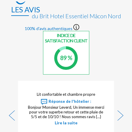
LES AVIS
du Brit Hotel Essentiel Mâcon Nord
100% d'avis authentiques
INDICE DE
SATISFACTION CLIENT
89 %
Lit confortable et chambre propre
Réponse de l'hôtelier :
Bonjour Monsieur Leverd, Un immense merci
pour votre superbe retour et cette pluie de
5/5 et de 10/10 ! Nous sommes ravis {...}
Lire la suite