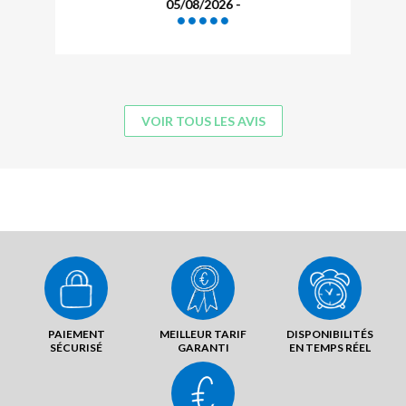
05/08/2026 -
VOIR TOUS LES AVIS
PAIEMENT
MEILLEUR TARIF
DISPONIBILITÉS
SÉCURISÉ
GARANTI
EN TEMPS RÉEL