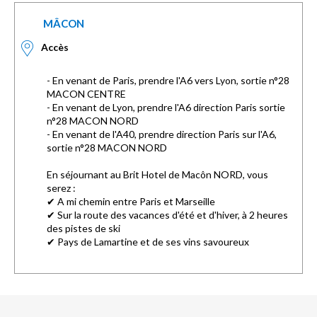
MÂCON
Accès
- En venant de Paris, prendre l'A6 vers Lyon, sortie n°28
MACON CENTRE
- En venant de Lyon, prendre l'A6 direction Paris sortie
n°28 MACON NORD
- En venant de l'A40, prendre direction Paris sur l'A6,
sortie n°28 MACON NORD
En séjournant au Brit Hotel de Macôn NORD, vous
serez :
✔ A mi chemin entre Paris et Marseille
✔ Sur la route des vacances d'été et d'hiver, à 2 heures
des pistes de ski
✔ Pays de Lamartine et de ses vins savoureux