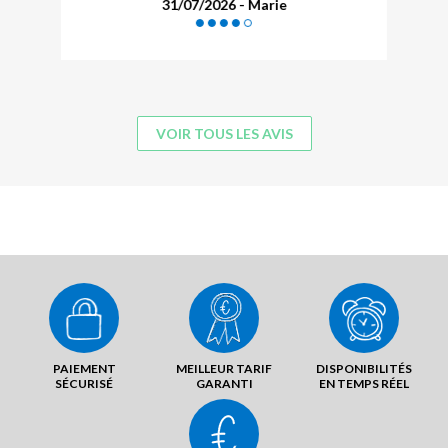
31/07/2026 - Marie
VOIR TOUS LES AVIS
PAIEMENT
MEILLEUR TARIF
DISPONIBILITÉS
SÉCURISÉ
GARANTI
EN TEMPS RÉEL