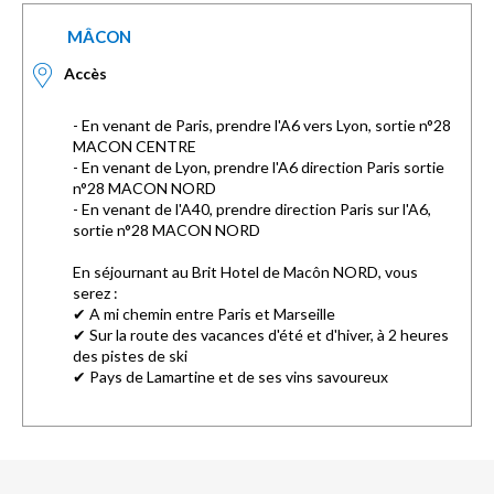
MÂCON
Accès
- En venant de Paris, prendre l'A6 vers Lyon, sortie n°28
MACON CENTRE
- En venant de Lyon, prendre l'A6 direction Paris sortie
n°28 MACON NORD
- En venant de l'A40, prendre direction Paris sur l'A6,
sortie n°28 MACON NORD
En séjournant au Brit Hotel de Macôn NORD, vous
serez :
✔ A mi chemin entre Paris et Marseille
✔ Sur la route des vacances d'été et d'hiver, à 2 heures
des pistes de ski
✔ Pays de Lamartine et de ses vins savoureux