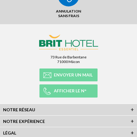
ANNULATION
SANS FRAIS
73 Rue de Barbentane
71000 Mâcon
ENVOYER UN MAIL
AFFICHER LE N°
NOTRE RÉSEAU
NOTRE EXPÉRIENCE
LÉGAL