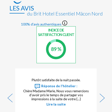
LES AVIS
du Brit Hotel Essentiel Mâcon Nord
100% d'avis authentiques
INDICE DE
SATISFACTION CLIENT
89 %
Plutôt satisfaite de la nuit passée.
Réponse de l'hôtelier :
Chère Madame Marie, Nous vous remercions
r
d’avoir pris le temps de partager vos
impressions à la suite de votre {...}
Lire la suite